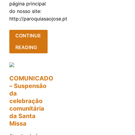
página principal
do nosso site:
http://paroquiasaojose.pt
CONTINUE
READING
COMUNICADO
– Suspensão
da
celebração
comunitária
da Santa
Missa