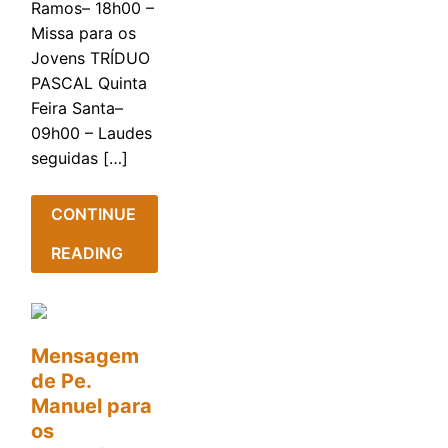
Ramos– 18h00 –
Missa para os
Jovens TRÍDUO
PASCAL Quinta
Feira Santa–
09h00 – Laudes
seguidas […]
CONTINUE
READING
Mensagem
de Pe.
Manuel para
os