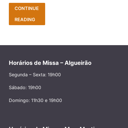
CONTINUE
READING
Horários de Missa – Algueirão
Segunda – Sexta: 19h00
Sábado: 19h00
Domingo: 11h30 e 19h00