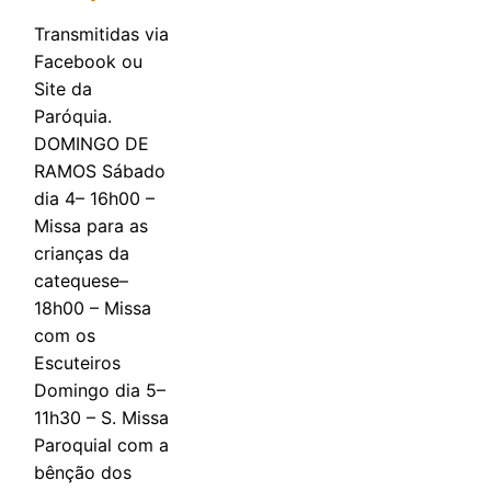
Transmitidas via
Facebook ou
Site da
Paróquia.
DOMINGO DE
RAMOS Sábado
dia 4– 16h00 –
Missa para as
crianças da
catequese–
18h00 – Missa
com os
Escuteiros
Domingo dia 5–
11h30 – S. Missa
Paroquial com a
bênção dos