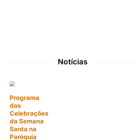
Notícias
Programa
das
Celebrações
da Semana
Santa na
Paróquia