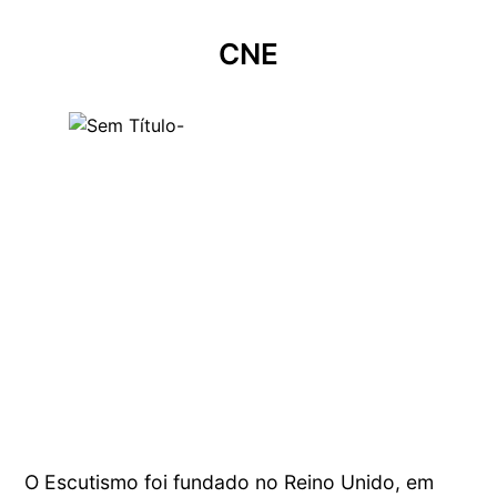
CNE
O Escutismo foi fundado no Reino Unido, em