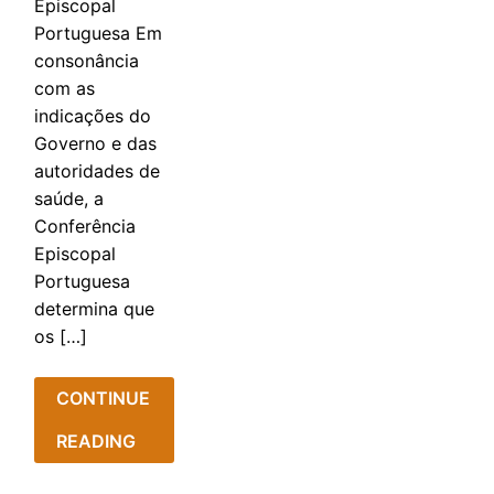
Episcopal
Portuguesa Em
consonância
com as
indicações do
Governo e das
autoridades de
saúde, a
Conferência
Episcopal
Portuguesa
determina que
os […]
CONTINUE
READING