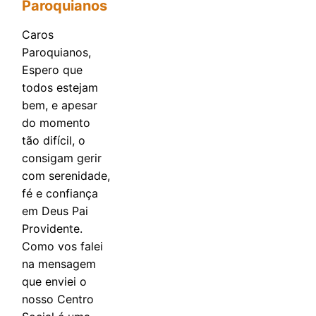
Paroquianos
Caros
Paroquianos,
Espero que
todos estejam
bem, e apesar
do momento
tão difícil, o
consigam gerir
com serenidade,
fé e confiança
em Deus Pai
Providente.
Como vos falei
na mensagem
que enviei o
nosso Centro