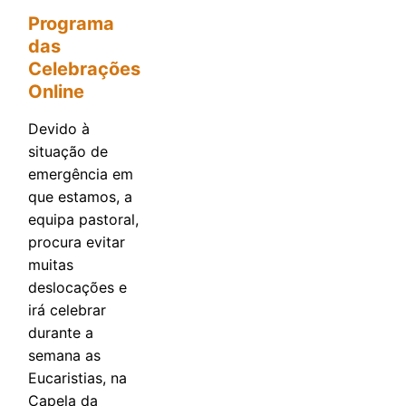
Programa
das
Celebrações
Online
Devido à
situação de
emergência em
que estamos, a
equipa pastoral,
procura evitar
muitas
deslocações e
irá celebrar
durante a
semana as
Eucaristias, na
Capela da