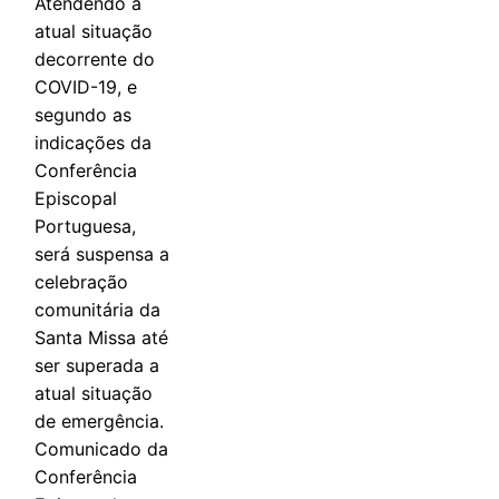
Atendendo à
atual situação
decorrente do
COVID-19, e
segundo as
indicações da
Conferência
Episcopal
Portuguesa,
será suspensa a
celebração
comunitária da
Santa Missa até
ser superada a
atual situação
de emergência.
Comunicado da
Conferência