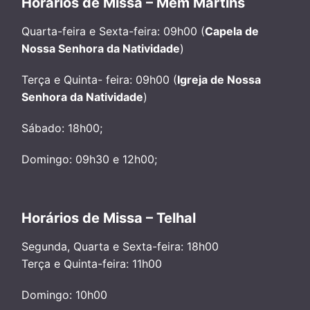
Horários de Missa – Mem Martins
Quarta-feira e Sexta-feira: 09h00 (
Capela de
Nossa Senhora da Natividade
)
Terça e Quinta- feira: 09h00 (
Igreja de Nossa
Senhora da Natividade
)
Sábado: 18h00;
Domingo: 09h30 e 12h00;
Horários de Missa – Telhal
Segunda, Quarta e Sexta-feira: 18h00
Terça e Quinta-feira: 11h00
Domingo: 10h00