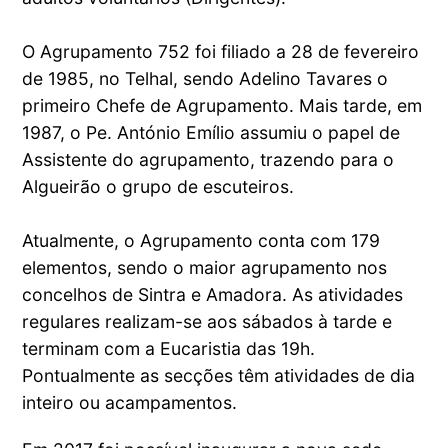
O Agrupamento 752 foi filiado a 28 de fevereiro
de 1985, no Telhal, sendo Adelino Tavares o
primeiro Chefe de Agrupamento. Mais tarde, em
1987, o Pe. António Emílio assumiu o papel de
Assistente do agrupamento, trazendo para o
Algueirão o grupo de escuteiros.
Atualmente, o Agrupamento conta com 179
elementos, sendo o maior agrupamento nos
concelhos de Sintra e Amadora. As atividades
regulares realizam-se aos sábados à tarde e
terminam com a Eucaristia das 19h.
Pontualmente as secções têm atividades de dia
inteiro ou acampamentos.