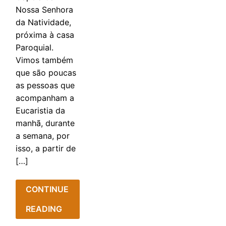
Nossa Senhora
da Natividade,
próxima à casa
Paroquial.
Vimos também
que são poucas
as pessoas que
acompanham a
Eucaristia da
manhã, durante
a semana, por
isso, a partir de
[…]
CONTINUE
READING