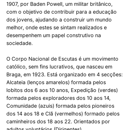
1907, por Baden Powell, um militar britânico,
com o objetivo de contribuir para a educação
dos jovens, ajudando a construir um mundo
melhor, onde estes se sintam realizados e
desempenhem um papel construtivo na
sociedade.
O Corpo Nacional de Escutas é um movimento
católico, sem fins lucrativos, que nasceu em
Braga, em 1923. Está organizado em 4 secções:
Alcateia (lenços amarelos) formada pelos
lobitos dos 6 aos 10 anos, Expedição (verdes)
formada pelos exploradores dos 10 aos 14,
Comunidade (azuis) formada pelos pioneiros
dos 14 aos 18 e Clã (vermelhos) formado pelos
caminheiros dos 18 aos 22. Orientados por
adultos voluntários (Dirigentes).