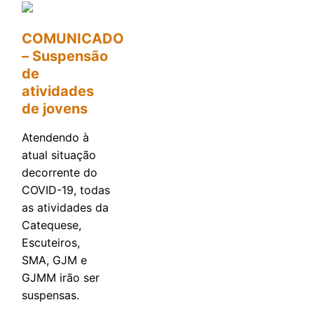
COMUNICADO
– Suspensão
de
atividades
de jovens
Atendendo à
atual situação
decorrente do
COVID-19, todas
as atividades da
Catequese,
Escuteiros,
SMA, GJM e
GJMM irão ser
suspensas.