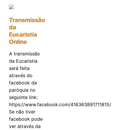
Transmissão
da
Eucaristia
Online
A transmissão
da Eucaristia
será feita
através do
facebook da
paróquia no
seguinte link:
https://www.facebook.com/416363891711815/
Se não tiver
facebook pode
ver através da