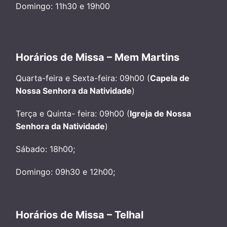
Domingo: 11h30 e 19h00
Horários de Missa – Mem Martins
Quarta-feira e Sexta-feira: 09h00 (
Capela de
Nossa Senhora da Natividade
)
Terça e Quinta- feira: 09h00 (
Igreja de Nossa
Senhora da Natividade
)
Sábado: 18h00;
Domingo: 09h30 e 12h00;
Horários de Missa – Telhal