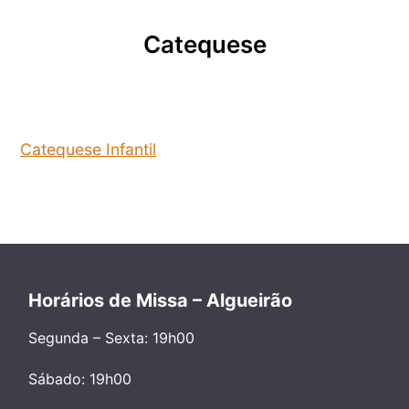
Catequese
Catequese Infantil
Horários de Missa – Algueirão
Segunda – Sexta: 19h00
Sábado: 19h00