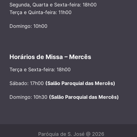
Segunda, Quarta e Sexta-feira: 18h00
Terça e Quinta-feira: 11h00
Domingo: 10h00
Horários de Missa – Mercês
Terça e Sexta-feira: 18h00
Sábado: 17h00
(Salão Paroquial das Mercês)
Domingo: 10h30
(Salão Paroquial das Mercês)
Paróquia de S. José @ 2026