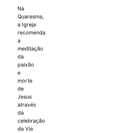
Na
Quaresma,
a Igreja
recomenda
a
meditação
da
paixão
e
morte
de
Jesus
através
da
celebração
da Via