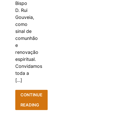
Bispo
D. Rui
Gouveia,
como
sinal de
comunhão
e
renovação
espiritual.
Convidamos
toda a
[…]
CONTINUE
READING