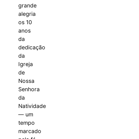
grande
alegria
os 10
anos
da
dedicação
da
Igreja
de
Nossa
Senhora
da
Natividade
— um
tempo
marcado