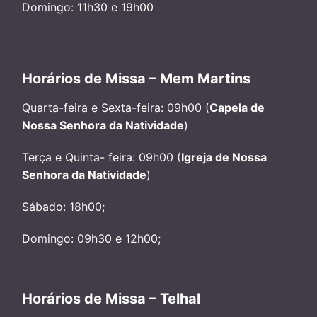
Domingo: 11h30 e 19h00
Horários de Missa – Mem Martins
Quarta-feira e Sexta-feira: 09h00 (
Capela de
Nossa Senhora da Natividade
)
Terça e Quinta- feira: 09h00 (
Igreja de Nossa
Senhora da Natividade
)
Sábado: 18h00;
Domingo: 09h30 e 12h00;
Horários de Missa – Telhal