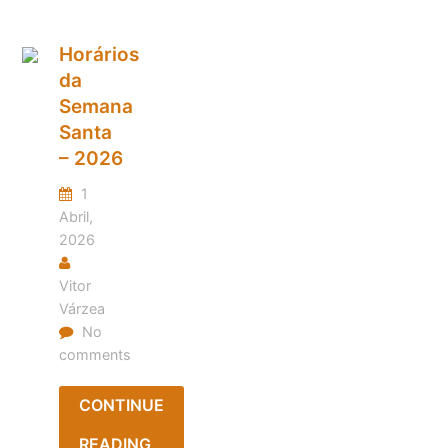
Horários
da
Semana
Santa
– 2026
1
Abril,
2026
Vitor
Várzea
No
comments
CONTINUE
READING