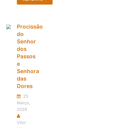
Procissão
do
Senhor
dos
Passos
e
Senhora
das
Dores
25
Março,
2026
Vitor