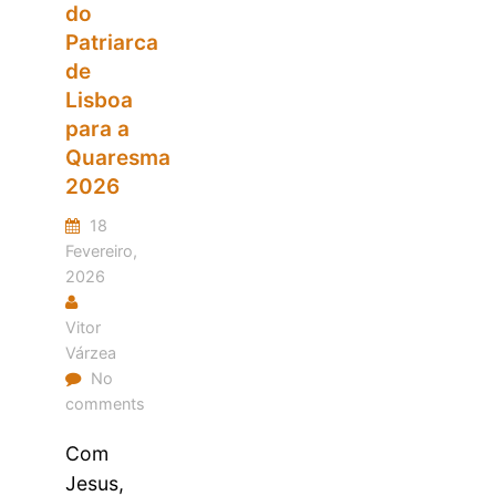
do
Patriarca
de
Lisboa
para a
Quaresma
2026
18
Fevereiro,
2026
Vitor
Várzea
No
comments
Com
Jesus,