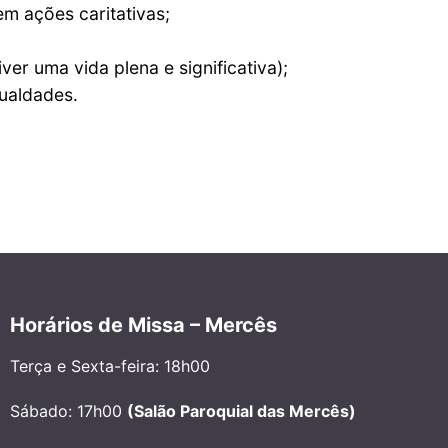
em ações caritativas;
ver uma vida plena e significativa);
gualdades.
Horários de Missa – Mercês
Terça e Sexta-feira: 18h00
Sábado: 17h00
(Salão Paroquial das Mercês)