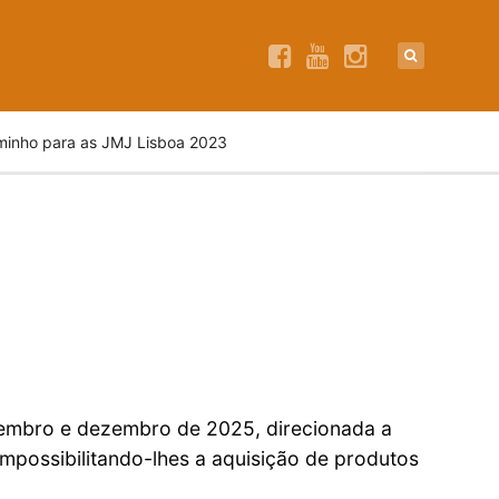
inho para as JMJ Lisboa 2023
ovembro e dezembro de 2025, direcionada a
impossibilitando-lhes a aquisição de produtos