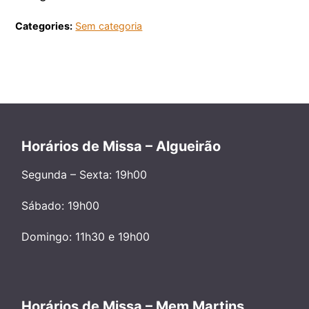
Categories:
Sem categoria
Horários de Missa – Algueirão
Segunda – Sexta: 19h00
Sábado: 19h00
Domingo: 11h30 e 19h00
Horários de Missa – Mem Martins