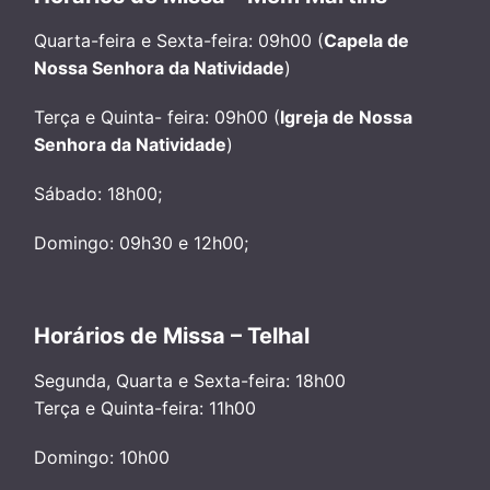
Quarta-feira e Sexta-feira: 09h00 (
Capela de
Nossa Senhora da Natividade
)
Terça e Quinta- feira: 09h00 (
Igreja de Nossa
Senhora da Natividade
)
Sábado: 18h00;
Domingo: 09h30 e 12h00;
Horários de Missa – Telhal
Segunda, Quarta e Sexta-feira: 18h00
Terça e Quinta-feira: 11h00
Domingo: 10h00