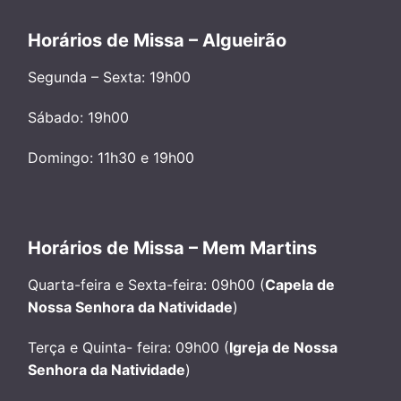
Horários de Missa – Algueirão
Segunda – Sexta: 19h00
Sábado: 19h00
Domingo: 11h30 e 19h00
Horários de Missa – Mem Martins
Quarta-feira e Sexta-feira: 09h00 (
Capela de
Nossa Senhora da Natividade
)
Terça e Quinta- feira: 09h00 (
Igreja de Nossa
Senhora da Natividade
)