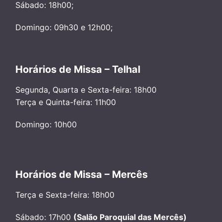
Sábado: 18h00;
Domingo: 09h30 e 12h00;
Horários de Missa – Telhal
Segunda, Quarta e Sexta-feira: 18h00
Terça e Quinta-feira: 11h00
Domingo: 10h00
Horários de Missa – Mercês
Terça e Sexta-feira: 18h00
Sábado: 17h00
(Salão Paroquial das Mercês)